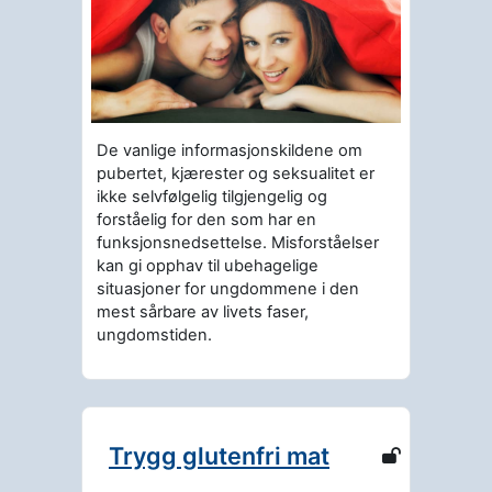
De vanlige informasjonskildene om
pubertet, kjærester og seksualitet er
ikke selvfølgelig tilgjengelig og
forståelig for den som har en
funksjonsnedsettelse. Misforståelser
kan gi opphav til ubehagelige
situasjoner for ungdommene i den
mest sårbare av livets faser,
ungdomstiden.
Trygg glutenfri mat