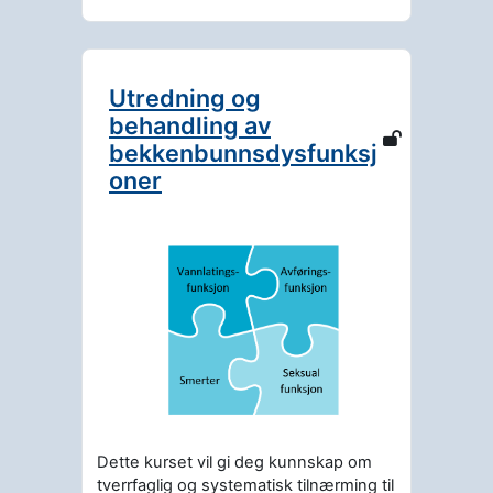
Utredning og
behandling av
bekkenbunnsdysfunksj
oner
Dette kurset vil gi deg kunnskap om
tverrfaglig og systematisk tilnærming til