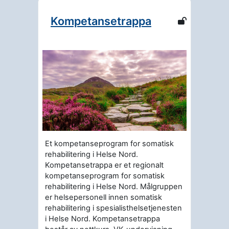
Kompetansetrappa
Et kompetanseprogram for somatisk
rehabilitering i Helse Nord.
Kompetansetrappa er et regionalt
kompetanseprogram for somatisk
rehabilitering i Helse Nord. Målgruppen
er helsepersonell innen somatisk
rehabilitering i spesialisthelsetjenesten
i Helse Nord. Kompetansetrappa