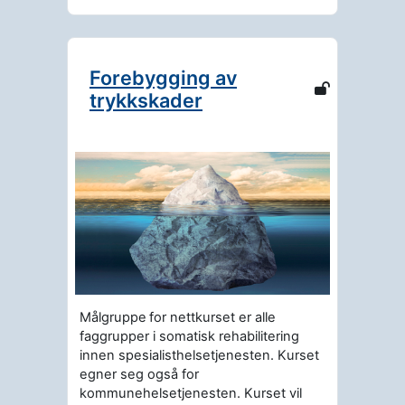
Forebygging av
trykkskader
Målgruppe
for nettkurset er alle
faggrupper i somatisk rehabilitering
innen spesialisthelsetjenesten. Kurset
egner seg også for
kommunehelsetjenesten. Kurset vil