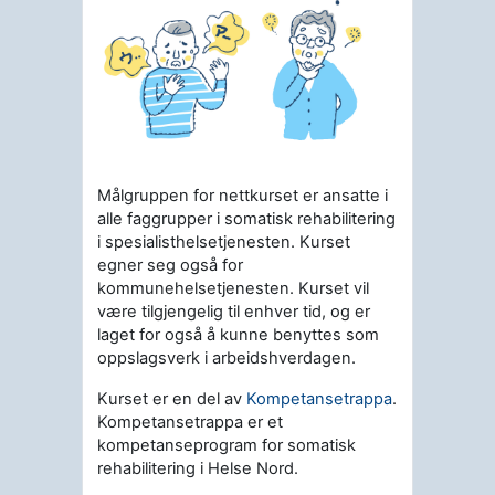
Målgruppen for nettkurset er ansatte i
alle faggrupper i somatisk rehabilitering
i spesialisthelsetjenesten. Kurset
egner seg også for
kommunehelsetjenesten. Kurset vil
være tilgjengelig til enhver tid, og er
laget for også å kunne benyttes som
oppslagsverk i arbeidshverdagen.
Kurset er en del av
Kompetansetrappa
.
Kompetansetrappa er et
kompetanseprogram for somatisk
rehabilitering i Helse Nord.