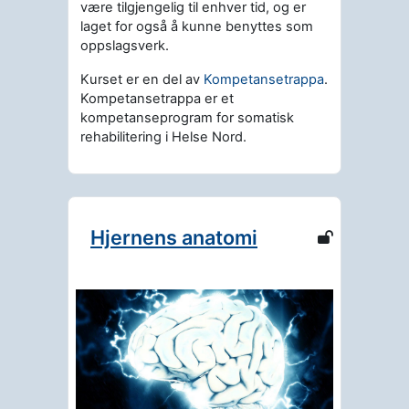
være tilgjengelig til enhver tid, og er
laget for også å kunne benyttes som
oppslagsverk.
Kurset er en del av
Kompetansetrappa
.
Kompetansetrappa er et
kompetanseprogram for somatisk
rehabilitering i Helse Nord.
Hjernens anatomi