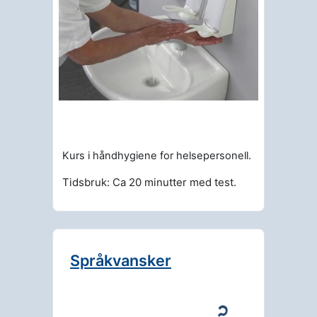
Kurs i håndhygiene for helsepersonell.
Tidsbruk: Ca 20 minutter med test.
Språkvansker