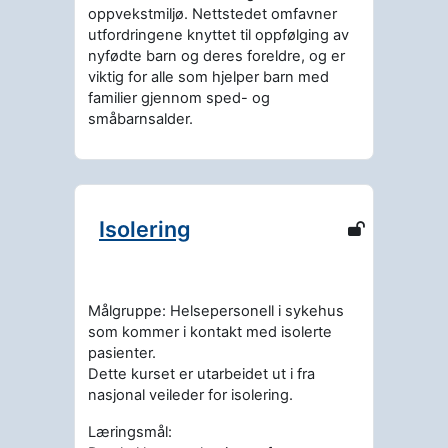
oppvekstmiljø. Nettstedet omfavner
utfordringene knyttet til oppfølging av
nyfødte barn og deres foreldre, og er
viktig for alle som hjelper barn med
familier gjennom sped- og
småbarnsalder.
Isolering
Målgruppe: Helsepersonell i sykehus
som kommer i kontakt med isolerte
pasienter.
Dette kurset er utarbeidet ut i fra
nasjonal veileder for isolering.
Læringsmål: