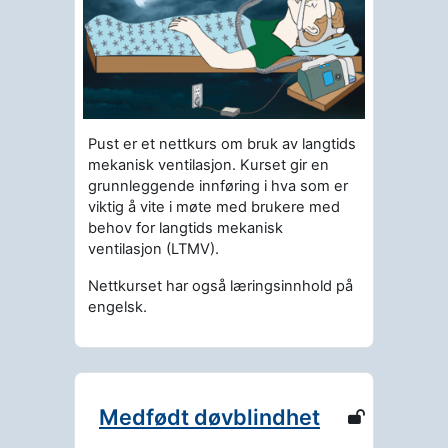
Pust er et nettkurs om bruk av langtids
mekanisk ventilasjon. Kurset gir en
grunnleggende innføring i hva som er
viktig å vite i møte med brukere med
behov for langtids mekanisk
ventilasjon (LTMV).
Nettkurset har også læringsinnhold på
engelsk.
Medfødt døvblindhet