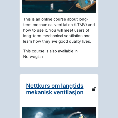
This is an online course about long-
term mechanical ventilation (LTMV) and
how to use it. You will meet users of
long-term mechanical ventilation and
learn how they live good quality lives.
This course is also available in
Norwegian
Nettkurs om langtids
mekanisk ventilasjon