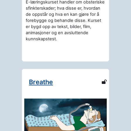
E-læringskurset handler om obsteriske
sfinkterskader; hva disse er, hvordan
de oppstår og hva en kan gjøre for å
forebygge og behandle disse. Kurset
er bygd opp av tekst, bilder, film,
animasjoner og en avsluttende
kunnskapstest.
Breathe