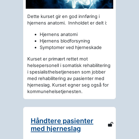
Dette kurset gir en god innføring i
hjernens anatomi. Innholdet er delt i:
Hjernens anatomi
Hjernens blodforsyning
Symptomer ved hjerneskade
Kurset er primært rettet mot
helsepersonell i somatisk rehabilitering
i spesialisthelsetjenesen som jobber
med rehabilitering av pasienter med
hjerneslag. Kurset egner seg også for
kommunehelsetjenesten.
Håndtere pasienter
med hjerneslag