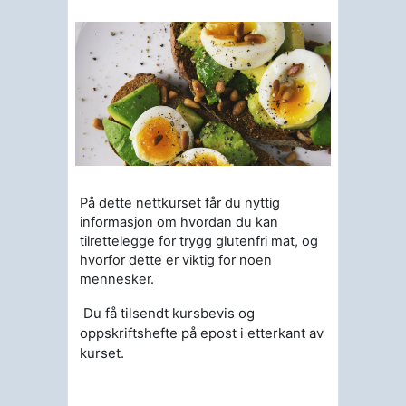
På dette nettkurset får du nyttig
informasjon om hvordan du kan
tilrettelegge for trygg glutenfri mat, og
hvorfor dette er viktig for noen
mennesker.
Du få tilsendt kursbevis og
oppskriftshefte på epost i etterkant av
kurset.