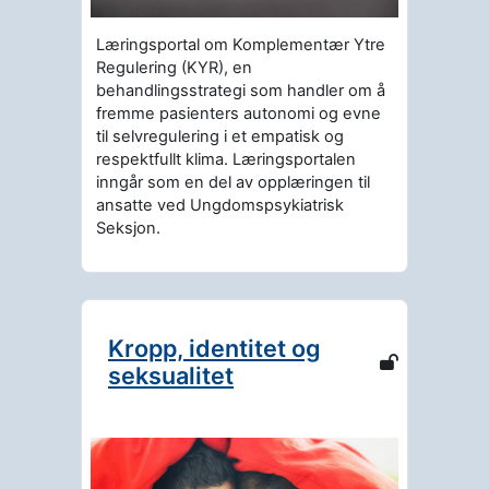
Læringsportal om Komplementær Ytre
Regulering (KYR), en
behandlingsstrategi som handler om å
fremme pasienters autonomi og evne
til selvregulering i et empatisk og
respektfullt klima. Læringsportalen
inngår som en del av opplæringen til
ansatte ved Ungdomspsykiatrisk
Seksjon.
Kropp, identitet og
seksualitet