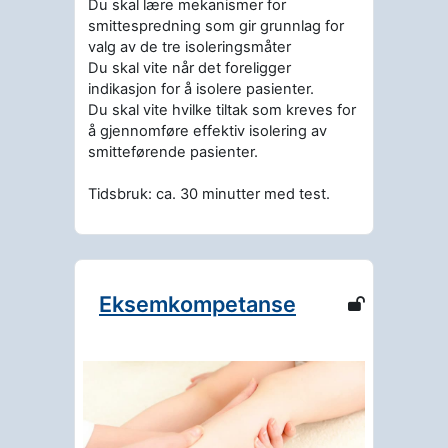
Du skal lære mekanismer for
smittespredning som gir grunnlag for
valg av de tre isoleringsmåter
Du skal vite når det foreligger
indikasjon for å isolere pasienter.
Du skal vite hvilke tiltak som kreves for
å gjennomføre effektiv isolering av
smitteførende pasienter.
Tidsbruk: ca. 30 minutter med test.
Eksemkompetanse