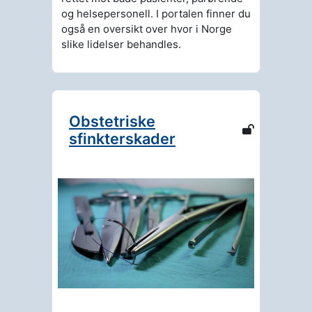
og helsepersonell. I portalen finner du
også en oversikt over hvor i Norge
slike lidelser behandles.
Obstetriske
sfinkterskader