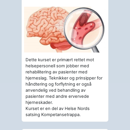
Dette kurset er primært rettet mot
helsepersonell som jobber med
rehabilitering av pasienter med
hjerneslag. Teknikker og prinsipper for
håndtering og forflytning er også
anvendelig ved behandling av
pasienter med andre ervervede
hjerneskader.
Kurset er en del av Helse Nords
satsing Kompetansetrappa.