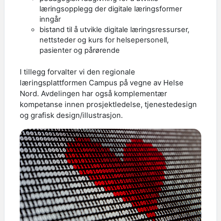
læringsopplegg der digitale læringsformer
inngår
bistand til å utvikle digitale læringsressurser,
nettsteder og kurs for helsepersonell,
pasienter og pårørende
I tillegg forvalter vi den regionale
læringsplattformen Campus på vegne av Helse
Nord. Avdelingen har også komplementær
kompetanse innen prosjektledelse, tjenestedesign
og grafisk design/illustrasjon.