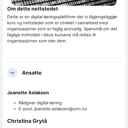
Om dette nettstedet
Dette er en digital læringsplattform der vi tilgjengeliggjør
kurs og nettsteder som er utviklet i samarbeid med
organisasjoner som er faglig ansvarlig. Spørsmål om det
faglige innholdet i disse kursene må rettes til
organisasjonen som eier dem.
Ansatte
Skjul
Jeanette Aslaksen
Rådgiver digital læring
E-post: jeanette.aslaksen@unn.no
Christina Grytå