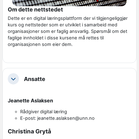
Om dette nettstedet
Dette er en digital læringsplattform der vi tilgjengeliggjør
kurs og nettsteder som er utviklet i samarbeid med
organisasjoner som er faglig ansvarlig. Spørsmål om det
faglige innholdet i disse kursene må rettes til
organisasjonen som eier dem.
Ansatte
Skjul
Jeanette Aslaksen
Rådgiver digital læring
E-post: jeanette.aslaksen@unn.no
Christina Grytå