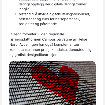
læringsopplegg der digitale læringsformer
inngår
bistand til å utvikle digitale læringsressurser,
nettsteder og kurs for helsepersonell,
pasienter og pårørende
I tillegg forvalter vi den regionale
læringsplattformen Campus på vegne av Helse
Nord. Avdelingen har også komplementær
kompetanse innen prosjektledelse, tjenestedesign
og grafisk design/illustrasjon.