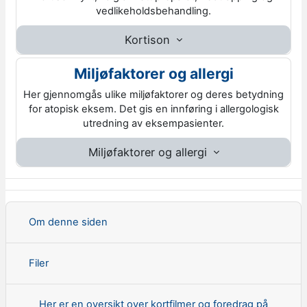
vedlikeholdsbehandling.
Kortison
Miljøfaktorer og allergi
Her gjennomgås ulike miljøfaktorer og deres betydning
for atopisk eksem. Det gis en innføring i allergologisk
utredning av eksempasienter.
Miljøfaktorer og allergi
Om denne siden
Filer
Her er en oversikt over kortfilmer og foredrag på