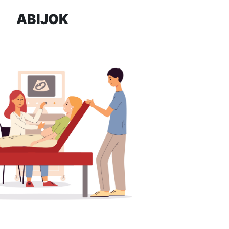
ABIJOK